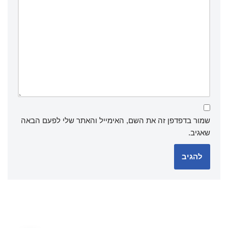
שמור בדפדפן זה את השם, האימייל והאתר שלי לפעם הבאה
שאגיב.