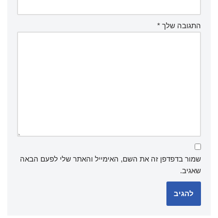
התגובה שלך
*
שמור בדפדפן זה את השם, האימייל והאתר שלי לפעם הבאה
שאגיב.