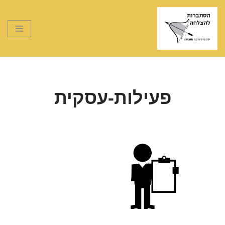
Skip
to
content
פעילות-עסקית