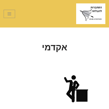
Skip
to
content
אקדמי