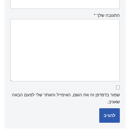
התגובה שלך
*
שמור בדפדפן זה את השם, האימייל והאתר שלי לפעם הבאה
שאגיב.