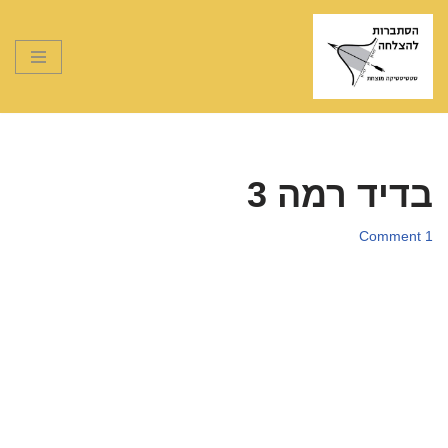
Skip
to
content
בדיד רמה 3
1 Comment